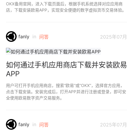
OKX备用官网，进入下载页面后，根据手机系统选择对应应用商
店，下载安装欧易APP，实现安全便捷的数字虚拟货币交易体验。
fanly
in
问答
2025年07月
如何通过手机应用商店下载并安装欧易
APP
用户可打开手机应用商店，搜索“欧易”或“OKX”，选择官方应用，
点击下载安装。安装完成后，打开APP并进行注册或登录，即可安
全使用欧易数字资产交易服务。
fanly
in
问答
2025年07月