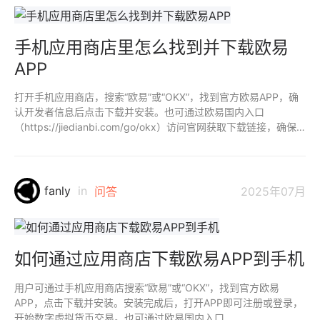
手机应用商店里怎么找到并下载欧易
APP
打开手机应用商店，搜索“欧易”或“OKX”，找到官方欧易APP，确
认开发者信息后点击下载并安装。也可通过欧易国内入口
（https://jiedianbi.com/go/okx）访问官网获取下载链接，确保
安全可靠。
fanly
in
问答
2025年07月
如何通过应用商店下载欧易APP到手机
用户可通过手机应用商店搜索“欧易”或“OKX”，找到官方欧易
APP，点击下载并安装。安装完成后，打开APP即可注册或登录，
开始数字虚拟货币交易。也可通过欧易国内入口