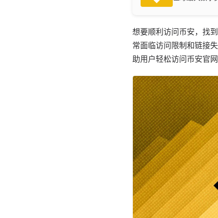
想要顺利访问币安，找到
常面临访问限制和链接失
助用户轻松访问币安官网