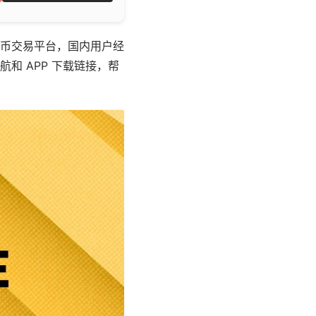
币交易平台，国内用户经
和 APP 下载链接，帮