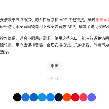
要依赖于节点币提供的入口导航和 APP 下载链接。通过
币安国
轻松访问币安官网镜像和下载安装官方 APP，解决了访问受限
操作简便，适合不同用户需求。使用这些入口，能有效避免访问
险较高，用户应保持警惕，合理安排投资。总的来说，节点币为
选择。
币安
-- End --