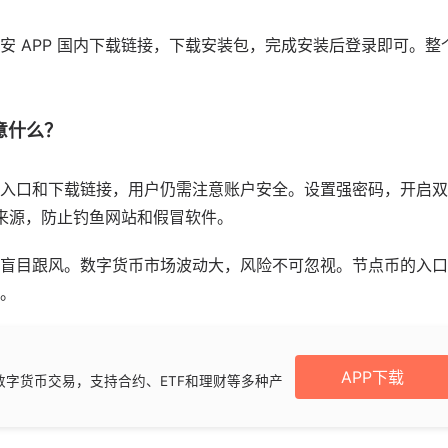
安 APP 国内下载链接，下载安装包，完成安装后登录即可。
意什么？
入口和下载链接，用户仍需注意账户安全。设置强密码，开启双
 来源，防止钓鱼网站和假冒软件。
盲目跟风。数字货币市场波动大，风险不可忽视。节点币的入口
。
APP下载
数字货币交易，支持合约、ETF和理财等多种产