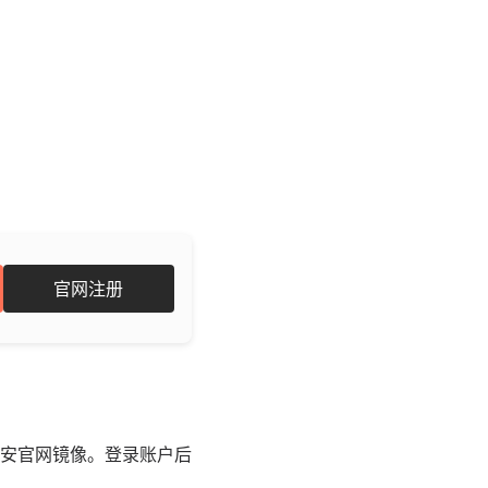
官网注册
安官网镜像。登录账户后