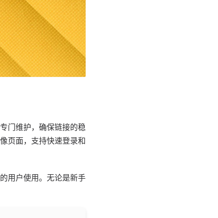
专门维护，确保链接的稳
像页面，支持快速登录和
的用户使用。无论是新手