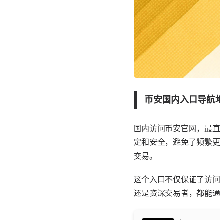
币安国内入口导航
国内访问币安官网，最直
定和安全，避免了频繁更
交易。
这个入口不仅保证了访问
还是资深交易者，都能通