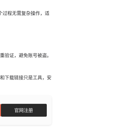
整个过程无需复杂操作，适
重验证，避免账号被盗。
和下载链接只是工具，安
官网注册