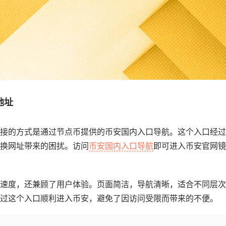
地址
接的方式是通过节点币提供的币安国内入口导航。这个入口经过
换网址带来的困扰。访问
币安国内入口导航
即可进入币安官网镜
速度，还兼顾了用户体验。页面简洁，导航清晰，适合不同层次
过这个入口顺利进入币安，避免了因访问受限而带来的不便。