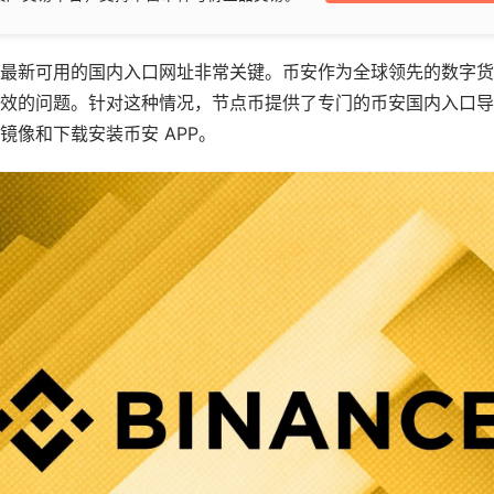
最新可用的国内入口网址非常关键。币安作为全球领先的数字货
效的问题。针对这种情况，节点币提供了专门的币安国内入口导航
镜像和下载安装币安 APP。