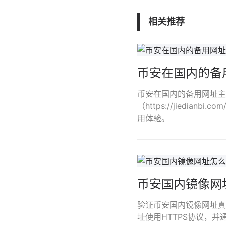
相关推荐
币安在国内的备
币安在国内的备用网址主
（https://jiedi
用体验。
币安国内镜像网
验证币安国内镜像网址真
址使用HTTPS协议，