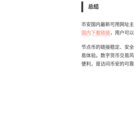
总结
币安国内最新可用网址主
国内下载链接
，用户可以
节点币的链接稳定、安全
易体验。数字货币交易风
便利，是访问币安的可靠