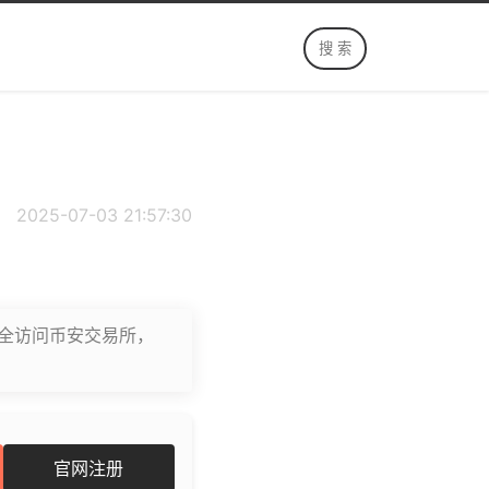
2025-07-03 21:57:30
全访问币安交易所，
官网注册