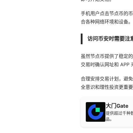
手机用户点击节点币的币
合各种网络环境和设备。
访问币安时需要注
虽然节点币提供了稳定的
交易时确认网址和 APP
合理安排交易计划，避免
全意识和理性投资更重要
大门Gate
提供超过千种
品。