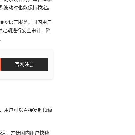
剧烈波动时也能保持稳定。
支持多语言服务，国内用户
，并定期进行安全审计，降
。
官网注册
，用户可以直接复制顶级
金渠道，方便国内用户快速