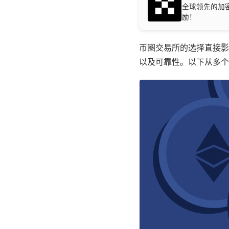
全球领先的加密
励！
币圈交易所的选择直接影
以及可靠性。以下从多个