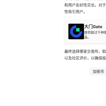
和用户友好性见长。对于
性吸引用户。
大门Gate
提供超过千种
品。
最终选择哪家交易所，取
以及社区评价，以确保投
加密币