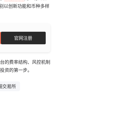
别以创新功能和币种多样
官网注册
台的费率结构、风控机制
投资的第一步。
圈交易所