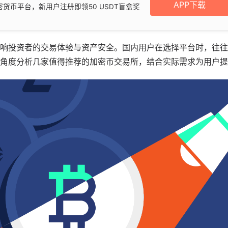
APP下载
货币平台，新用户注册即领50 USDT盲盒奖
响投资者的交易体验与资产安全。国内用户在选择平台时，往往
角度分析几家值得推荐的加密币交易所，结合实际需求为用户提