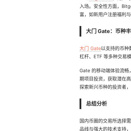
入场。安全性方面，Bi
富，如新用户注册福利与
大门 Gate：币
大门 Gate
以支持的币种
杠杆、ETF 等多种交易
Gate 的移动端体验
期项目投资，获取潜在高
探索新兴币种的投资者，G
总结分析
国内币圈的交易所选择需
品线与强大的技术支持，