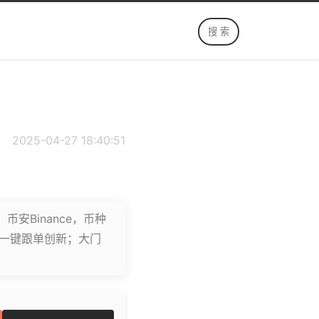
2025-04-27 18:40:51
安Binance，币种
t，一键跟单创新；大门