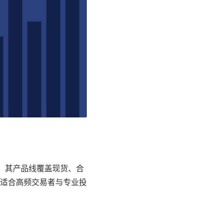
一。其产品线覆盖现货、合
适合高频交易者与专业投