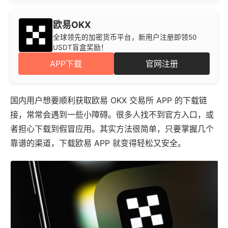
欧易OKX
全球领先的加密货币平台，新用户注册即领50
USDT盲盒奖励！
APP下载
官网注册
国内用户想要顺利获取欧易 OKX 交易所 APP 的下载链
接，常常会遇到一些小障碍。很多人找不到官方入口，或
者担心下载到假冒应用。其实方法很简单，只要掌握几个
靠谱的渠道，下载欧易 APP 就变得轻松又安全。