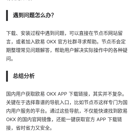
遇到问题怎么办？
下载、安装过程中遇到问题，可以直接在节点币网站留
言，或者加入欧易 OKX 官方社群寻求帮助。节点币会定
期整理常见问题解答，帮助用户解决实际操作中的各种疑
问。
总结分析
国内用户获取欧易 OKX APP 下载链接，其实并不复杂。
关键在于选择靠谱的导航入口，比如节点币这样专门为国
内用户服务的平台。通过这些导航，不仅能快速找到欧易
OKX 的国内官网镜像，还能一键获取官方 APP 下载链
接，省时省力又安全。