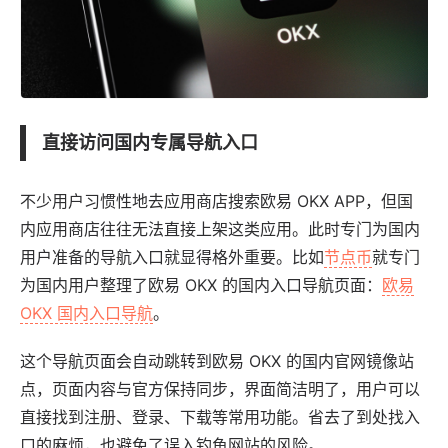
直接访问国内专属导航入口
不少用户习惯性地去应用商店搜索欧易 OKX APP，但国
内应用商店往往无法直接上架这类应用。此时专门为国内
用户准备的导航入口就显得格外重要。比如
节点币
就专门
为国内用户整理了欧易 OKX 的国内入口导航页面：
欧易
OKX 国内入口导航
。
这个导航页面会自动跳转到欧易 OKX 的国内官网镜像站
点，页面内容与官方保持同步，界面简洁明了，用户可以
直接找到注册、登录、下载等常用功能。省去了到处找入
口的麻烦，也避免了误入钓鱼网站的风险。