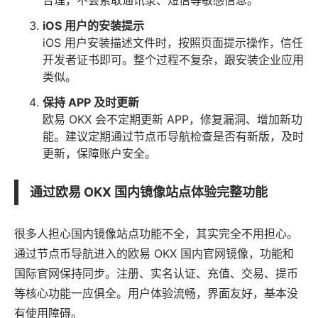
iOS 用户的安装提示
iOS 用户安装描述文件时，按照页面提示操作，信任
开发者证书即可。整个过程不复杂，跟安装企业应用
类似。
保持 APP 及时更新
欧易 OKX 会不定期更新 APP，修复漏洞、增加新功
能。建议定期通过节点币导航检查是否有新版，及时
更新，保障账户安全。
通过欧易 OKX 国内镜像站点体验完整功能
很多人担心国内镜像站点功能不全，其实完全不用担心。
通过节点币导航进入的欧易 OKX 国内官网镜像，功能和
国际官网保持同步。注册、实名认证、充值、交易、提币
等核心功能一应俱全。用户体验流畅，界面友好，基本没
有使用障碍。