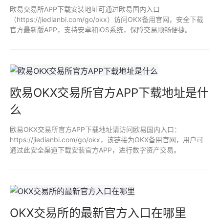
欧易交易所APP下载安装地址可通过欧易国内入口
（https://jiedianbi.com/go/okx）访问OKX备用官网，安全下载
官方最新版APP，支持安卓和iOS系统，保障交易顺畅便捷。
欧易OKX交易所官方APP下载地址是什
么
欧易OKX交易所官方APP下载地址请访问欧易国内入口：
https://jiedianbi.com/go/okx，该链接为OKX备用官网，用户可
通过此安全渠道下载安装官方APP，进行数字资产交易。
OKX交易所的最新官方入口在哪里