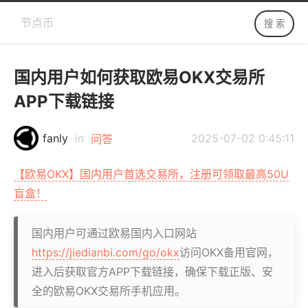
节点币
国内用户如何获取欧易OKX交易所
APP下载链接
fanly
in
2025-07-02 0:45:11
问答
【欧易OKX】国内用户首选交易所，注册可领取最高50U
盲盒！
国内用户可通过欧易国内入口网站
https://jiedianbi.com/go/okx
访问OKX备用官网，
进入后获取官方APP下载链接，确保下载正版、安
全的欧易OKX交易所手机应用。