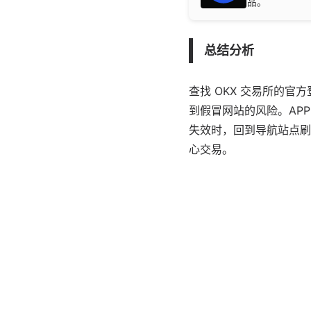
品。
总结分析
查找 OKX 交易所的
到假冒网站的风险。AP
失效时，回到导航站点刷
心交易。