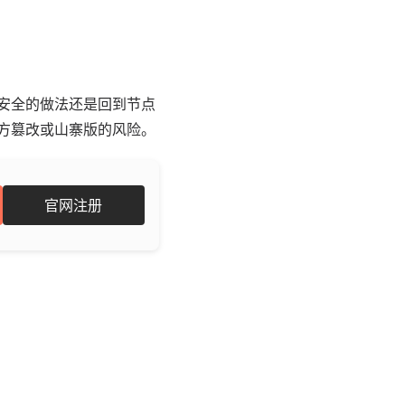
最安全的做法还是回到节点
第三方篡改或山寨版的风险。
官网注册