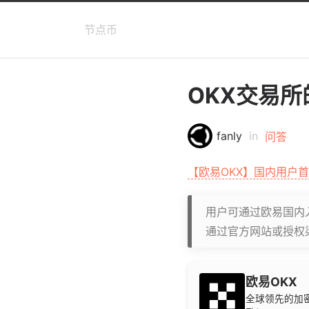
节点币
OKX交易
fanly
in
问答
【欧易OKX】国内用户
用户可通过欧易国内
通过官方网站或授权
欧易OKX
全球领先的加密