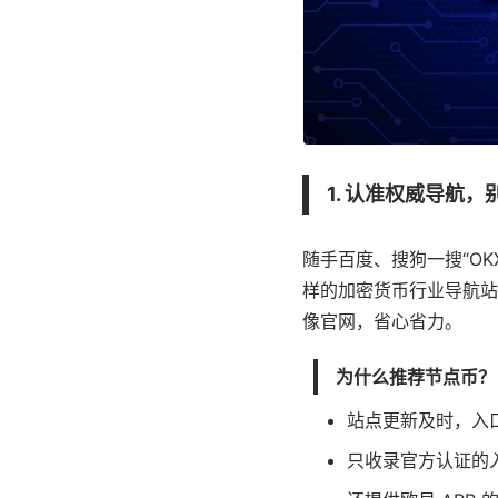
1. 认准权威导航，
随手百度、搜狗一搜“O
样的加密货币行业导航站
像官网，省心省力。
为什么推荐节点币？
站点更新及时，入
只收录官方认证的