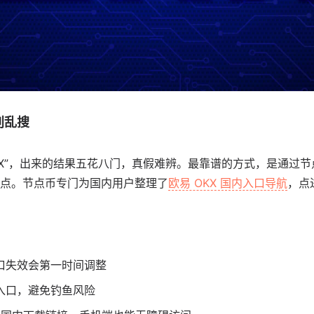
别乱搜
KX”，出来的结果五花八门，真假难辨。最靠谱的方式，是通过节
点。节点币专门为国内用户整理了
欧易 OKX 国内入口导航
，点
口失效会第一时间调整
入口，避免钓鱼风险