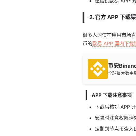
还提供欧易 APP
2. 官方 APP 下
很多人习惯在应用市场直
币的
欧易 APP 国内下载
币安Binan
全球最大数字
APP 下载注意事项
下载后核对 APP 
安装时注意权限请
定期到节点币查入