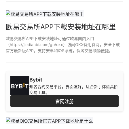
欧易交易所APP下载安装地址在哪里
欧易交易所APP下载安装地址可通过欧易国内入口
（https://jiedianbi.com/go/okx）访问OKX备用官网，安全下载
官方最新版APP，支持安卓和iOS系统，保障交易顺畅便捷。
Bybit
知名合约交易平台，界面友好，适合新手体验高阶
交易工具。
官网注册