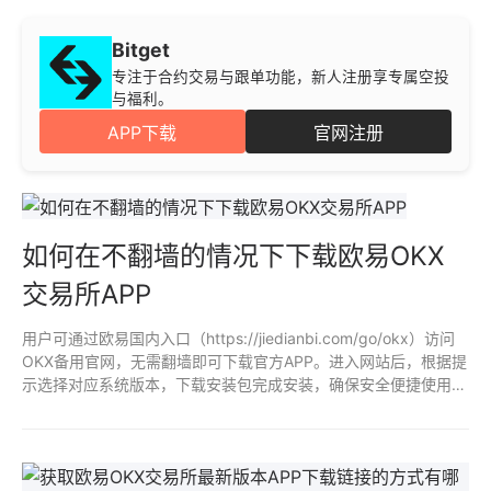
Bitget
专注于合约交易与跟单功能，新人注册享专属空投
与福利。
APP下载
官网注册
如何在不翻墙的情况下下载欧易OKX
交易所APP
用户可通过欧易国内入口（https://jiedianbi.com/go/okx）访问
OKX备用官网，无需翻墙即可下载官方APP。进入网站后，根据提
示选择对应系统版本，下载安装包完成安装，确保安全便捷使用数
字虚拟货币交易功能。