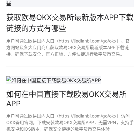
获取欧易OKX交易所最新版本APP下载
链接的方式有哪些
用户可通过欧易国内入口（https://jiedianbi.com/go/okx）、官
方网站及各大应用商店获取欧易OKX交易所最新版本APP下载链
接，确保下载安全、官方正版，方便快捷进行数字货币交易。
如何在中国直接下载欧易OKX交易所
APP
用户可通过欧易国内入口（https://jiedianbi.com/go/okx）访问
OKX备用官网，下载安装欧易OKX交易所APP，无需VPN，支持手
机安卓和iOS版本，确保安全便捷的数字货币交易体验。